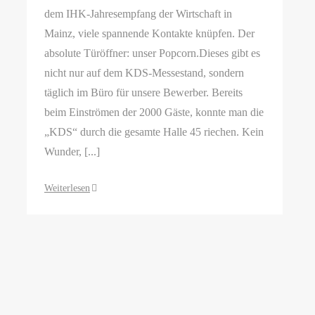
dem IHK-Jahresempfang der Wirtschaft in
Mainz, viele spannende Kontakte knüpfen. Der
absolute Türöffner: unser Popcorn.Dieses gibt es
nicht nur auf dem KDS-Messestand, sondern
täglich im Büro für unsere Bewerber. Bereits
beim Einströmen der 2000 Gäste, konnte man die
„KDS“ durch die gesamte Halle 45 riechen. Kein
Wunder, [...]
Weiterlesen