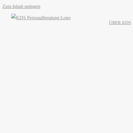
Zum Inhalt springen
ÜBER KDS