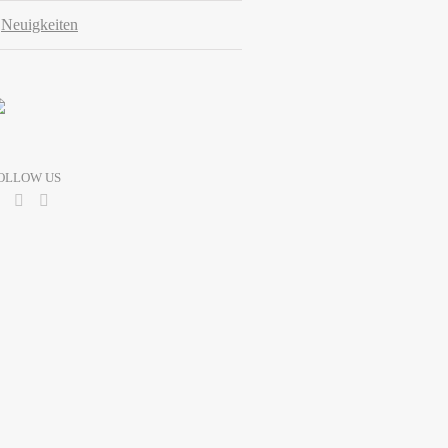
Neuigkeiten
OLLOW US