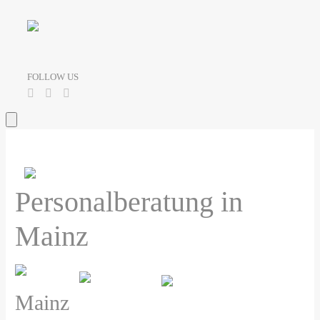
FOLLOW US
Personalberatung in
Mainz
Mainz