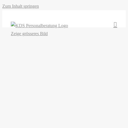
Zum Inhalt springen
Zeige grösseres Bild