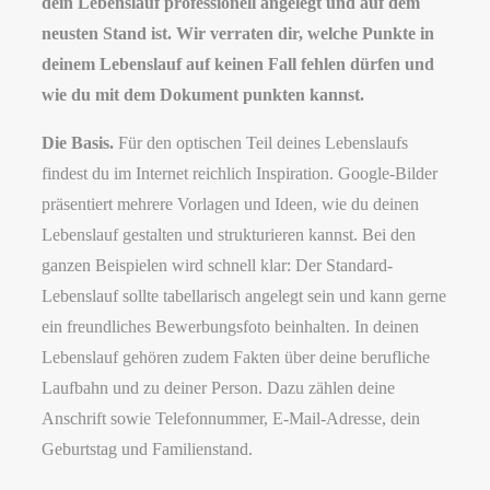
dein Lebenslauf professionell angelegt und auf dem
neusten Stand ist. Wir verraten dir, welche Punkte in
deinem Lebenslauf auf keinen Fall fehlen dürfen und
wie du mit dem Dokument punkten kannst.
Die Basis.
Für den optischen Teil deines Lebenslaufs
findest du im Internet reichlich Inspiration. Google-Bilder
präsentiert mehrere Vorlagen und Ideen, wie du deinen
Lebenslauf gestalten und strukturieren kannst. Bei den
ganzen Beispielen wird schnell klar: Der Standard-
Lebenslauf sollte tabellarisch angelegt sein und kann gerne
ein freundliches Bewerbungsfoto beinhalten. In deinen
Lebenslauf gehören zudem Fakten über deine berufliche
Laufbahn und zu deiner Person. Dazu zählen deine
Anschrift sowie Telefonnummer, E-Mail-Adresse, dein
Geburtstag und Familienstand.