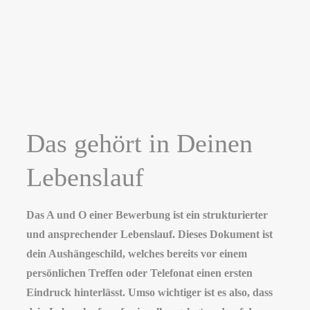
Das gehört in Deinen
Lebenslauf
Das A und O einer Bewerbung ist ein strukturierter
und ansprechender Lebenslauf. Dieses Dokument ist
dein Aushängeschild, welches bereits vor einem
persönlichen Treffen oder Telefonat einen ersten
Eindruck hinterlässt. Umso wichtiger ist es also, dass