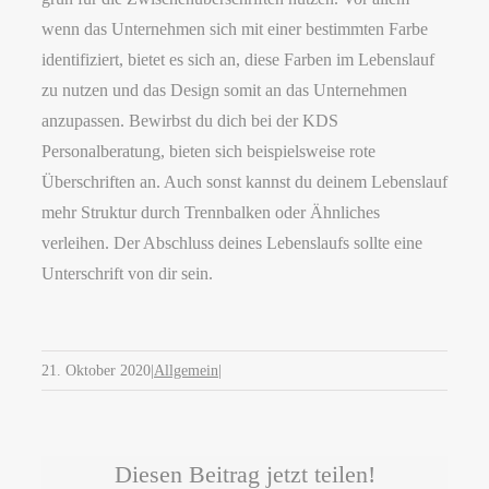
wenn das Unternehmen sich mit einer bestimmten Farbe
identifiziert, bietet es sich an, diese Farben im Lebenslauf
zu nutzen und das Design somit an das Unternehmen
anzupassen. Bewirbst du dich bei der KDS
Personalberatung, bieten sich beispielsweise rote
Überschriften an. Auch sonst kannst du deinem Lebenslauf
mehr Struktur durch Trennbalken oder Ähnliches
verleihen. Der Abschluss deines Lebenslaufs sollte eine
Unterschrift von dir sein.
21. Oktober 2020
|
Allgemein
|
Diesen Beitrag jetzt teilen!