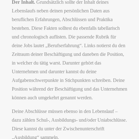
Der Inhalt.
Grundsätzlich sollte der Inhalt deines
Lebenslaufs neben deinen persönlichen Daten aus
beruflichen Erfahrungen, Abschlüssen und Praktika
bestehen. Diese Fakten solltest du ebenfalls tabellarisch
und chronologisch auflisten. Die passende Rubrik für
deine Jobs lautet „Berufserfahrung“. Links notierst du den
Zeitraum deiner Beschäftigung und daneben die Position,
in welcher du tätig warst. Darunter gehört das
Unternehmen und darunter kannst du deine
Aufgabenschwerpunkte in Stichpunkten schreiben. Deine
Position während der Beschäftigung und das Unternehmen
können auch umgekehrt genannt werden.
Deine Abschlüsse müssen ebenso in den Lebenslauf –
dazu zählen Schul-, Ausbildungs- und/oder Uniabschlüsse.
Diese kannst du unter der Zwischenunterschrift
„Ausbildung“ sammeln.